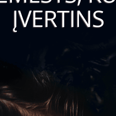
ĮVERTINS